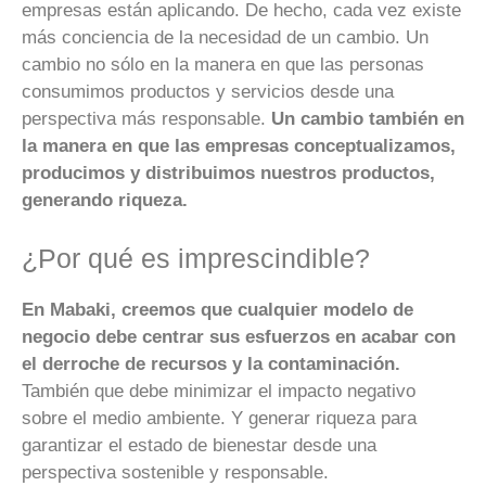
empresas están aplicando. De hecho, cada vez existe
más conciencia de la necesidad de un cambio. Un
cambio no sólo en la manera en que las personas
consumimos productos y servicios desde una
perspectiva más responsable.
Un cambio también en
la manera en que las empresas conceptualizamos,
producimos y distribuimos nuestros productos,
generando riqueza.
¿Por qué es imprescindible?
En Mabaki, creemos que cualquier modelo de
negocio debe centrar sus esfuerzos en acabar con
el derroche de recursos y la contaminación.
También que debe minimizar el impacto negativo
sobre el medio ambiente. Y generar riqueza para
garantizar el estado de bienestar desde una
perspectiva sostenible y responsable.