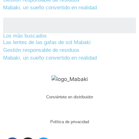
Mabaki, un sueño convertido en realidad
Los más buscados
Las lentes de las gafas de sol Mabaki
Gestión responsable de residuos
Mabaki, un sueño convertido en realidad
Conviértete en distribuidor
Política de privacidad