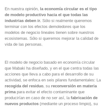
En nuestra opinión,
la economía circular es el tipo
de modelo productivo hacia el que todas las
industrias deben ir.
Sólo si realmente queremos
terminar con los efectos demoledores que los
modelos de negocio lineales tienen sobre nuestros
ecosistemas. Sólo si queremos mejorar la calidad de
vida de las personas.
El modelo de negocio basado en economía circular
que Mabaki ha diseñado, y en el que centra todas las
acciones que lleva a cabo para el desarrollo de su
actividad, se enfoca en seis pilares fundamentales: La
recogida del residuo
, su
reconversión en materia
prima
para evitar el efecto contaminante que
producirían en caso de no ser así, la
fabricación de
nuevos productos
(mediante un proceso limpio), su