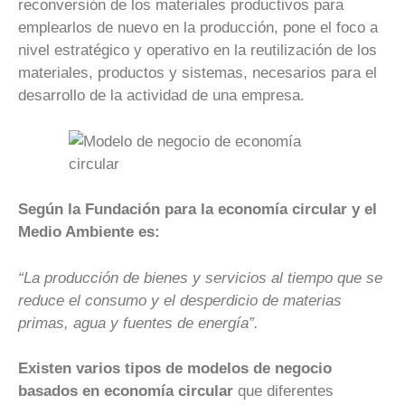
reconversión de los materiales productivos para
emplearlos de nuevo en la producción, pone el foco a
nivel estratégico y operativo en la reutilización de los
materiales, productos y sistemas, necesarios para el
desarrollo de la actividad de una empresa.
Según la Fundación para la economía circular y el
Medio Ambiente es:
“La producción de bienes y servicios al tiempo que se
reduce el consumo y el desperdicio de materias
primas, agua y fuentes de energía”.
Existen varios tipos de modelos de negocio
basados en economía circular
que diferentes