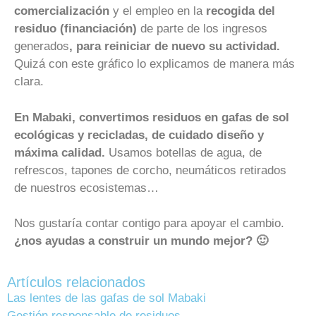
comercialización
y el empleo en la
recogida del
residuo (financiación)
de parte de los ingresos
generados
, para reiniciar de nuevo su actividad.
Quizá con este gráfico lo explicamos de manera más
clara.
En Mabaki, convertimos residuos en gafas de sol
ecológicas y recicladas, de cuidado diseño y
máxima calidad.
Usamos botellas de agua, de
refrescos, tapones de corcho, neumáticos retirados
de nuestros ecosistemas…
Nos gustaría contar contigo para apoyar el cambio.
¿nos ayudas a construir un mundo mejor? 🙂
Artículos relacionados
Las lentes de las gafas de sol Mabaki
Gestión responsable de residuos