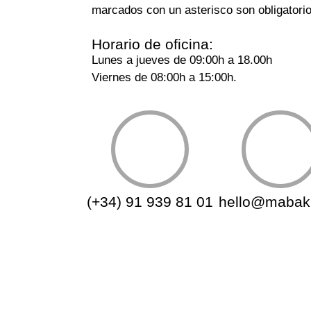
marcados con un asterisco son obligatorio
Horario de oficina:
Lunes a jueves de 09:00h a 18.00h
Viernes de 08:00h a 15:00h.
(+34) 91 939 81 01
hello@mabak