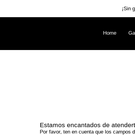
¡Sin 
Home
Ga
Estamos encantados de atender
Por favor, ten en cuenta que los campos d