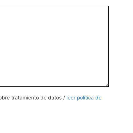
obre tratamiento de datos /
leer política de