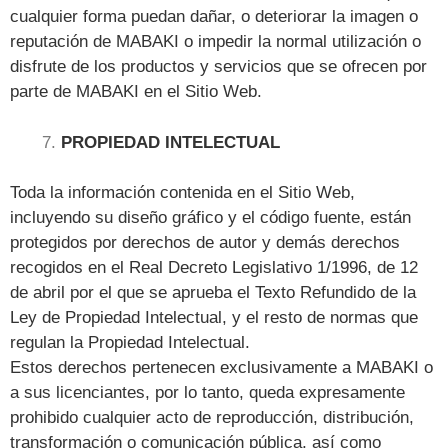
cualquier forma puedan dañar, o deteriorar la imagen o
reputación de MABAKI o impedir la normal utilización o
disfrute de los productos y servicios que se ofrecen por
parte de MABAKI en el Sitio Web.
PROPIEDAD INTELECTUAL
Toda la información contenida en el Sitio Web,
incluyendo su diseño gráfico y el código fuente, están
protegidos por derechos de autor y demás derechos
recogidos en el Real Decreto Legislativo 1/1996, de 12
de abril por el que se aprueba el Texto Refundido de la
Ley de Propiedad Intelectual, y el resto de normas que
regulan la Propiedad Intelectual.
Estos derechos pertenecen exclusivamente a MABAKI o
a sus licenciantes, por lo tanto, queda expresamente
prohibido cualquier acto de reproducción, distribución,
transformación o comunicación pública, así como