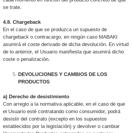
se trate.
4.8. Chargeback
En el caso de que se produzca un supuesto de
chargeback o contracargo, en ningún caso MABAKI
asumirá el coste derivado de dicha devolución. En virtud
de lo anterior, el Usuario manifiesta que asumirá dicho
coste o penalización.
DEVOLUCIONES Y CAMBIOS DE LOS
PRODUCTOS
a) Derecho de desistimiento
Con arreglo a la normativa aplicable, en el caso de que
el Usuario esté contratando como consumidor, podrá
desistir del contrato (excepto en los supuestos
establecidos por la legislación) y devolver o cambiar