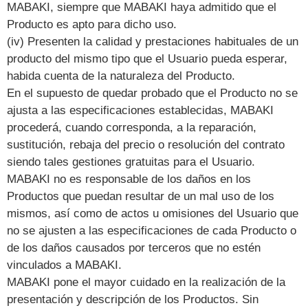
MABAKI, siempre que MABAKI haya admitido que el
Producto es apto para dicho uso.
(iv) Presenten la calidad y prestaciones habituales de un
producto del mismo tipo que el Usuario pueda esperar,
habida cuenta de la naturaleza del Producto.
En el supuesto de quedar probado que el Producto no se
ajusta a las especificaciones establecidas, MABAKI
procederá, cuando corresponda, a la reparación,
sustitución, rebaja del precio o resolución del contrato
siendo tales gestiones gratuitas para el Usuario.
MABAKI no es responsable de los daños en los
Productos que puedan resultar de un mal uso de los
mismos, así como de actos u omisiones del Usuario que
no se ajusten a las especificaciones de cada Producto o
de los daños causados por terceros que no estén
vinculados a MABAKI.
MABAKI pone el mayor cuidado en la realización de la
presentación y descripción de los Productos. Sin