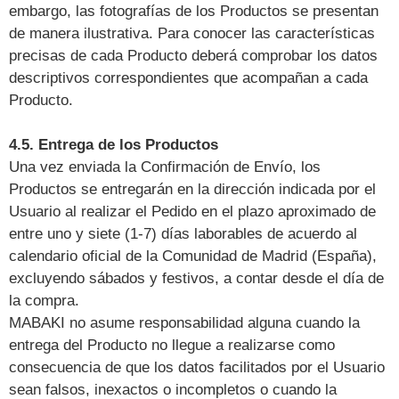
embargo, las fotografías de los Productos se presentan
de manera ilustrativa. Para conocer las características
precisas de cada Producto deberá comprobar los datos
descriptivos correspondientes que acompañan a cada
Producto.
4.5. Entrega de los Productos
Una vez enviada la Confirmación de Envío, los
Productos se entregarán en la dirección indicada por el
Usuario al realizar el Pedido en el plazo aproximado de
entre uno y siete (1-7) días laborables de acuerdo al
calendario oficial de la Comunidad de Madrid (España),
excluyendo sábados y festivos, a contar desde el día de
la compra.
MABAKI no asume responsabilidad alguna cuando la
entrega del Producto no llegue a realizarse como
consecuencia de que los datos facilitados por el Usuario
sean falsos, inexactos o incompletos o cuando la