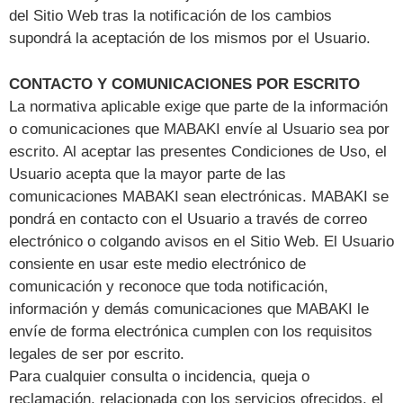
del Sitio Web tras la notificación de los cambios
supondrá la aceptación de los mismos por el Usuario.
CONTACTO Y COMUNICACIONES POR ESCRITO
La normativa aplicable exige que parte de la información
o comunicaciones que MABAKI envíe al Usuario sea por
escrito. Al aceptar las presentes Condiciones de Uso, el
Usuario acepta que la mayor parte de las
comunicaciones MABAKI sean electrónicas. MABAKI se
pondrá en contacto con el Usuario a través de correo
electrónico o colgando avisos en el Sitio Web. El Usuario
consiente en usar este medio electrónico de
comunicación y reconoce que toda notificación,
información y demás comunicaciones que MABAKI le
envíe de forma electrónica cumplen con los requisitos
legales de ser por escrito.
Para cualquier consulta o incidencia, queja o
reclamación, relacionada con los servicios ofrecidos, el