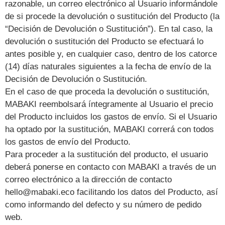
razonable, un correo electrónico al Usuario informándole
de si procede la devolución o sustitución del Producto (la
“Decisión de Devolución o Sustitución”). En tal caso, la
devolución o sustitución del Producto se efectuará lo
antes posible y, en cualquier caso, dentro de los catorce
(14) días naturales siguientes a la fecha de envío de la
Decisión de Devolución o Sustitución.
En el caso de que proceda la devolución o sustitución,
MABAKI reembolsará íntegramente al Usuario el precio
del Producto incluidos los gastos de envío. Si el Usuario
ha optado por la sustitución, MABAKI correrá con todos
los gastos de envío del Producto.
Para proceder a la sustitución del producto, el usuario
deberá ponerse en contacto con MABAKI a través de un
correo electrónico a la dirección de contacto
hello@mabaki.eco facilitando los datos del Producto, así
como informando del defecto y su número de pedido
web.