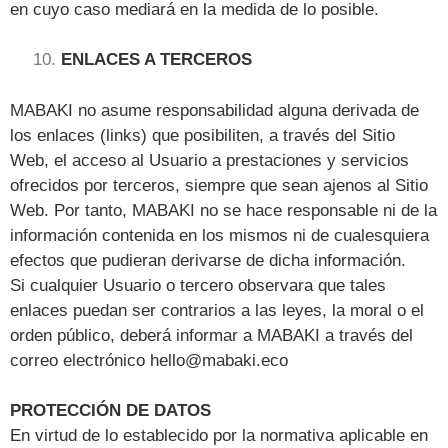
en cuyo caso mediará en la medida de lo posible.
ENLACES A TERCEROS
MABAKI no asume responsabilidad alguna derivada de
los enlaces (links) que posibiliten, a través del Sitio
Web, el acceso al Usuario a prestaciones y servicios
ofrecidos por terceros, siempre que sean ajenos al Sitio
Web. Por tanto, MABAKI no se hace responsable ni de la
información contenida en los mismos ni de cualesquiera
efectos que pudieran derivarse de dicha información.
Si cualquier Usuario o tercero observara que tales
enlaces puedan ser contrarios a las leyes, la moral o el
orden público, deberá informar a MABAKI a través del
correo electrónico hello@mabaki.eco
PROTECCIÓN DE DATOS
En virtud de lo establecido por la normativa aplicable en