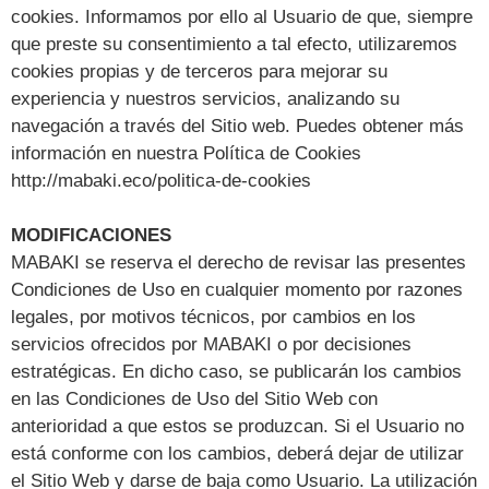
cookies. Informamos por ello al Usuario de que, siempre
que preste su consentimiento a tal efecto, utilizaremos
cookies propias y de terceros para mejorar su
experiencia y nuestros servicios, analizando su
navegación a través del Sitio web. Puedes obtener más
información en nuestra Política de Cookies
http://mabaki.eco/politica-de-cookies
MODIFICACIONES
MABAKI se reserva el derecho de revisar las presentes
Condiciones de Uso en cualquier momento por razones
legales, por motivos técnicos, por cambios en los
servicios ofrecidos por MABAKI o por decisiones
estratégicas. En dicho caso, se publicarán los cambios
en las Condiciones de Uso del Sitio Web con
anterioridad a que estos se produzcan. Si el Usuario no
está conforme con los cambios, deberá dejar de utilizar
el Sitio Web y darse de baja como Usuario. La utilización