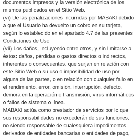
documentos impresos y la versión electrónica de los
mismos publicados en el Sitio Web.
(vi) De las penalizaciones incurridas por MABAKI debido
a que el Usuario ha devuelto un cobro en su tarjeta,
según lo establecido en el apartado 4.7 de las presentes
Condiciones de Uso
(vii) Los daños, incluyendo entre otros, y sin limitarse a
éstos: daños, pérdidas o gastos directos o indirectos,
inherentes o consecuentes, que surjan en relación con
este Sitio Web o su uso o imposibilidad de uso por
alguna de las partes, o en relación con cualquier fallo en
el rendimiento, error, omisión, interrupción, defecto,
demora en la operación o transmisión, virus informáticos
o fallos de sistema o línea.
MABAKI actúa como prestador de servicios por lo que
sus responsabilidades no excederán de sus funciones,
no siendo responsable de cualesquiera impedimentos
derivados de entidades bancarias o entidades de pago,