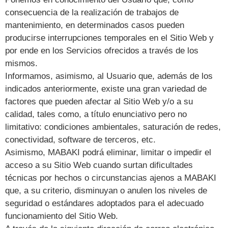
consecuencia de la realización de trabajos de
mantenimiento, en determinados casos pueden
producirse interrupciones temporales en el Sitio Web y
por ende en los Servicios ofrecidos a través de los
mismos.
Informamos, asimismo, al Usuario que, además de los
indicados anteriormente, existe una gran variedad de
factores que pueden afectar al Sitio Web y/o a su
calidad, tales como, a título enunciativo pero no
limitativo: condiciones ambientales, saturación de redes,
conectividad, software de terceros, etc.
Asimismo, MABAKI podrá eliminar, limitar o impedir el
acceso a su Sitio Web cuando surtan dificultades
técnicas por hechos o circunstancias ajenos a MABAKI
que, a su criterio, disminuyan o anulen los niveles de
seguridad o estándares adoptados para el adecuado
funcionamiento del Sitio Web.