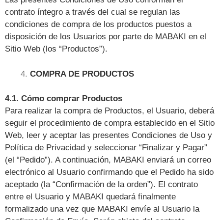
contrato íntegro a través del cual se regulan las
condiciones de compra de los productos puestos a
disposición de los Usuarios por parte de MABAKI en el
Sitio Web (los “Productos”).
COMPRA DE PRODUCTOS
4.1. Cómo comprar Productos
Para realizar la compra de Productos, el Usuario, deberá
seguir el procedimiento de compra establecido en el Sitio
Web, leer y aceptar las presentes Condiciones de Uso y
Política de Privacidad y seleccionar “Finalizar y Pagar”
(el “Pedido”). A continuación, MABAKI enviará un correo
electrónico al Usuario confirmando que el Pedido ha sido
aceptado (la “Confirmación de la orden”). El contrato
entre el Usuario y MABAKI quedará finalmente
formalizado una vez que MABAKI envíe al Usuario la