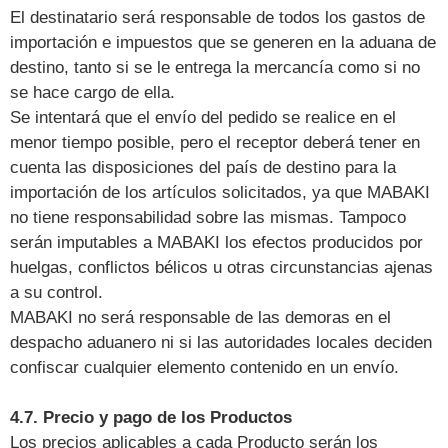
El destinatario será responsable de todos los gastos de
importación e impuestos que se generen en la aduana de
destino, tanto si se le entrega la mercancía como si no
se hace cargo de ella.
Se intentará que el envío del pedido se realice en el
menor tiempo posible, pero el receptor deberá tener en
cuenta las disposiciones del país de destino para la
importación de los artículos solicitados, ya que MABAKI
no tiene responsabilidad sobre las mismas. Tampoco
serán imputables a MABAKI los efectos producidos por
huelgas, conflictos bélicos u otras circunstancias ajenas
a su control.
MABAKI no será responsable de las demoras en el
despacho aduanero ni si las autoridades locales deciden
confiscar cualquier elemento contenido en un envío.
4.7. Precio y pago de los Productos
Los precios aplicables a cada Producto serán los