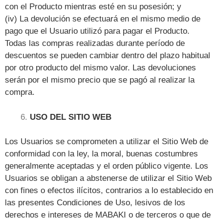
con el Producto mientras esté en su posesión; y
(iv) La devolución se efectuará en el mismo medio de
pago que el Usuario utilizó para pagar el Producto.
Todas las compras realizadas durante período de
descuentos se pueden cambiar dentro del plazo habitual
por otro producto del mismo valor. Las devoluciones
serán por el mismo precio que se pagó al realizar la
compra.
USO DEL SITIO WEB
Los Usuarios se comprometen a utilizar el Sitio Web de
conformidad con la ley, la moral, buenas costumbres
generalmente aceptadas y el orden público vigente. Los
Usuarios se obligan a abstenerse de utilizar el Sitio Web
con fines o efectos ilícitos, contrarios a lo establecido en
las presentes Condiciones de Uso, lesivos de los
derechos e intereses de MABAKI o de terceros o que de