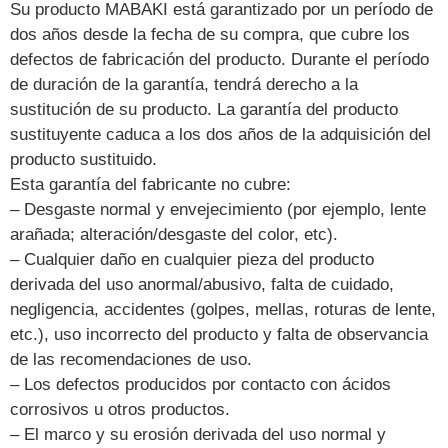
Su producto MABAKI está garantizado por un período de
dos años desde la fecha de su compra, que cubre los
defectos de fabricación del producto. Durante el período
de duración de la garantía, tendrá derecho a la
sustitución de su producto. La garantía del producto
sustituyente caduca a los dos años de la adquisición del
producto sustituido.
Esta garantía del fabricante no cubre:
– Desgaste normal y envejecimiento (por ejemplo, lente
arañada; alteración/desgaste del color, etc).
– Cualquier daño en cualquier pieza del producto
derivada del uso anormal/abusivo, falta de cuidado,
negligencia, accidentes (golpes, mellas, roturas de lente,
etc.), uso incorrecto del producto y falta de observancia
de las recomendaciones de uso.
– Los defectos producidos por contacto con ácidos
corrosivos u otros productos.
– El marco y su erosión derivada del uso normal y