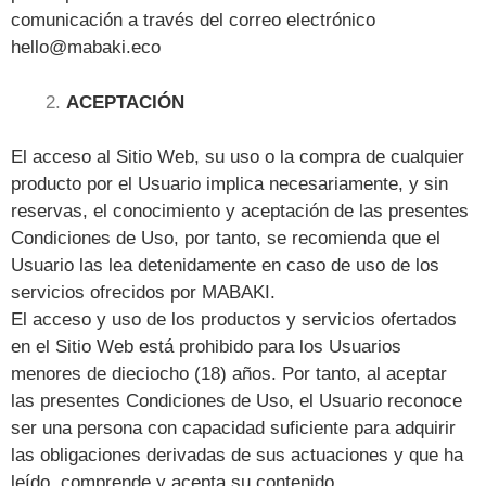
comunicación a través del correo electrónico
hello@mabaki.eco
ACEPTACIÓN
El acceso al Sitio Web, su uso o la compra de cualquier
producto por el Usuario implica necesariamente, y sin
reservas, el conocimiento y aceptación de las presentes
Condiciones de Uso, por tanto, se recomienda que el
Usuario las lea detenidamente en caso de uso de los
servicios ofrecidos por MABAKI.
El acceso y uso de los productos y servicios ofertados
en el Sitio Web está prohibido para los Usuarios
menores de dieciocho (18) años. Por tanto, al aceptar
las presentes Condiciones de Uso, el Usuario reconoce
ser una persona con capacidad suficiente para adquirir
las obligaciones derivadas de sus actuaciones y que ha
leído, comprende y acepta su contenido.