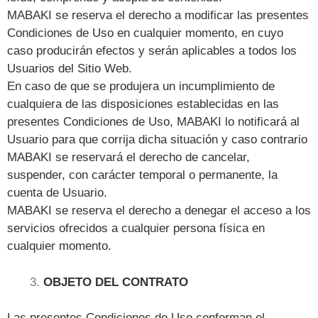
MABAKI se reserva el derecho a modificar las presentes
Condiciones de Uso en cualquier momento, en cuyo
caso producirán efectos y serán aplicables a todos los
Usuarios del Sitio Web.
En caso de que se produjera un incumplimiento de
cualquiera de las disposiciones establecidas en las
presentes Condiciones de Uso, MABAKI lo notificará al
Usuario para que corrija dicha situación y caso contrario
MABAKI se reservará el derecho de cancelar,
suspender, con carácter temporal o permanente, la
cuenta de Usuario.
MABAKI se reserva el derecho a denegar el acceso a los
servicios ofrecidos a cualquier persona física en
cualquier momento.
OBJETO DEL CONTRATO
Las presentes Condiciones de Uso conforman el