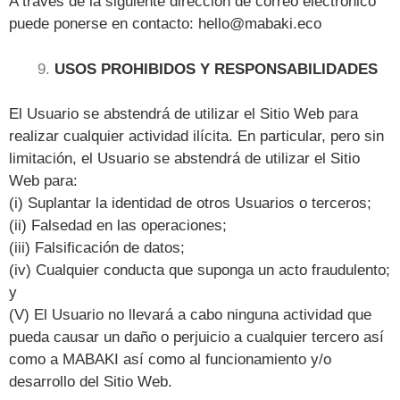
A través de la siguiente dirección de correo electrónico
puede ponerse en contacto: hello@mabaki.eco
USOS PROHIBIDOS Y RESPONSABILIDADES
El Usuario se abstendrá de utilizar el Sitio Web para
realizar cualquier actividad ilícita. En particular, pero sin
limitación, el Usuario se abstendrá de utilizar el Sitio
Web para:
(i) Suplantar la identidad de otros Usuarios o terceros;
(ii) Falsedad en las operaciones;
(iii) Falsificación de datos;
(iv) Cualquier conducta que suponga un acto fraudulento;
y
(V) El Usuario no llevará a cabo ninguna actividad que
pueda causar un daño o perjuicio a cualquier tercero así
como a MABAKI así como al funcionamiento y/o
desarrollo del Sitio Web.