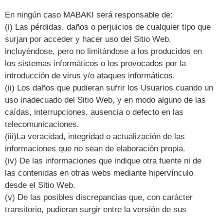
En ningún caso MABAKI será responsable de:
(i) Las pérdidas, daños o perjuicios de cualquier tipo que
surjan por acceder y hacer uso del Sitio Web,
incluyéndose, pero no limitándose a los producidos en
los sistemas informáticos o los provocados por la
introducción de virus y/o ataques informáticos.
(ii) Los daños que pudieran sufrir los Usuarios cuando un
uso inadecuado del Sitio Web, y en modo alguno de las
caídas, interrupciones, ausencia o defecto en las
telecomunicaciones.
(iii)La veracidad, integridad o actualización de las
informaciones que no sean de elaboración propia.
(iv) De las informaciones que indique otra fuente ni de
las contenidas en otras webs mediante hipervínculo
desde el Sitio Web.
(v) De las posibles discrepancias que, con carácter
transitorio, pudieran surgir entre la versión de sus