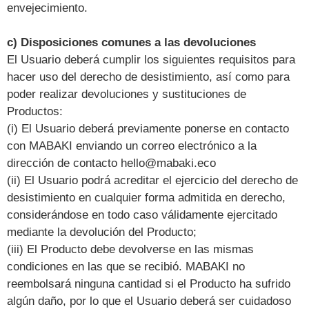
envejecimiento.
c) Disposiciones comunes a las devoluciones
El Usuario deberá cumplir los siguientes requisitos para
hacer uso del derecho de desistimiento, así como para
poder realizar devoluciones y sustituciones de
Productos:
(i) El Usuario deberá previamente ponerse en contacto
con MABAKI enviando un correo electrónico a la
dirección de contacto hello@mabaki.eco
(ii) El Usuario podrá acreditar el ejercicio del derecho de
desistimiento en cualquier forma admitida en derecho,
considerándose en todo caso válidamente ejercitado
mediante la devolución del Producto;
(iii) El Producto debe devolverse en las mismas
condiciones en las que se recibió. MABAKI no
reembolsará ninguna cantidad si el Producto ha sufrido
algún daño, por lo que el Usuario deberá ser cuidadoso