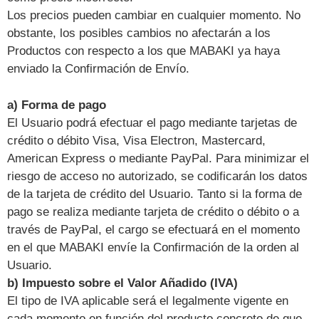
Los precios pueden cambiar en cualquier momento. No
obstante, los posibles cambios no afectarán a los
Productos con respecto a los que MABAKI ya haya
enviado la Confirmación de Envío.
a) Forma de pago
El Usuario podrá efectuar el pago mediante tarjetas de
crédito o débito Visa, Visa Electron, Mastercard,
American Express o mediante PayPal. Para minimizar el
riesgo de acceso no autorizado, se codificarán los datos
de la tarjeta de crédito del Usuario. Tanto si la forma de
pago se realiza mediante tarjeta de crédito o débito o a
través de PayPal, el cargo se efectuará en el momento
en el que MABAKI envíe la Confirmación de la orden al
Usuario.
b) Impuesto sobre el Valor Añadido (IVA)
El tipo de IVA aplicable será el legalmente vigente en
cada momento en función del producto concreto de que