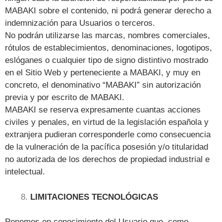
MABAKI sobre el contenido, ni podrá generar derecho a
indemnización para Usuarios o terceros.
No podrán utilizarse las marcas, nombres comerciales,
rótulos de establecimientos, denominaciones, logotipos,
eslóganes o cualquier tipo de signo distintivo mostrado
en el Sitio Web y perteneciente a MABAKI, y muy en
concreto, el denominativo “MABAKI” sin autorización
previa y por escrito de MABAKI.
MABAKI se reserva expresamente cuantas acciones
civiles y penales, en virtud de la legislación española y
extranjera pudieran corresponderle como consecuencia
de la vulneración de la pacífica posesión y/o titularidad
no autorizada de los derechos de propiedad industrial e
intelectual.
LIMITACIONES TECNOLÓGICAS
Ponemos en conocimiento del Usuario que, como