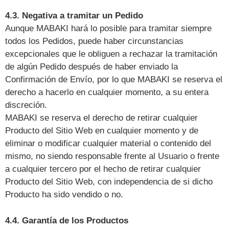
4.3. Negativa a tramitar un Pedido
Aunque MABAKI hará lo posible para tramitar siempre
todos los Pedidos, puede haber circunstancias
excepcionales que le obliguen a rechazar la tramitación
de algún Pedido después de haber enviado la
Confirmación de Envío, por lo que MABAKI se reserva el
derecho a hacerlo en cualquier momento, a su entera
discreción.
MABAKI se reserva el derecho de retirar cualquier
Producto del Sitio Web en cualquier momento y de
eliminar o modificar cualquier material o contenido del
mismo, no siendo responsable frente al Usuario o frente
a cualquier tercero por el hecho de retirar cualquier
Producto del Sitio Web, con independencia de si dicho
Producto ha sido vendido o no.
4.4. Garantía de los Productos