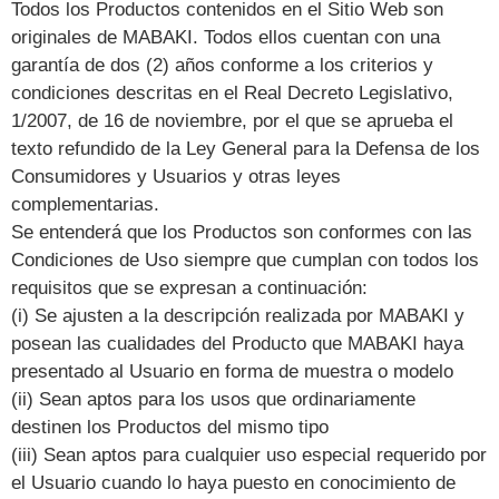
Todos los Productos contenidos en el Sitio Web son
originales de MABAKI. Todos ellos cuentan con una
garantía de dos (2) años conforme a los criterios y
condiciones descritas en el Real Decreto Legislativo,
1/2007, de 16 de noviembre, por el que se aprueba el
texto refundido de la Ley General para la Defensa de los
Consumidores y Usuarios y otras leyes
complementarias.
Se entenderá que los Productos son conformes con las
Condiciones de Uso siempre que cumplan con todos los
requisitos que se expresan a continuación:
(i) Se ajusten a la descripción realizada por MABAKI y
posean las cualidades del Producto que MABAKI haya
presentado al Usuario en forma de muestra o modelo
(ii) Sean aptos para los usos que ordinariamente
destinen los Productos del mismo tipo
(iii) Sean aptos para cualquier uso especial requerido por
el Usuario cuando lo haya puesto en conocimiento de