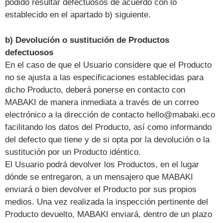
podido resultar defectuosos de acuerdo con lo
establecido en el apartado b) siguiente.
b) Devolución o sustitución de Productos
defectuosos
En el caso de que el Usuario considere que el Producto
no se ajusta a las especificaciones establecidas para
dicho Producto, deberá ponerse en contacto con
MABAKI de manera inmediata a través de un correo
electrónico a la dirección de contacto hello@mabaki.eco
facilitando los datos del Producto, así como informando
del defecto que tiene y de si opta por la devolución o la
sustitución por un Producto idéntico.
El Usuario podrá devolver los Productos, en el lugar
dónde se entregaron, a un mensajero que MABAKI
enviará o bien devolver el Producto por sus propios
medios. Una vez realizada la inspección pertinente del
Producto devuelto, MABAKI enviará, dentro de un plazo