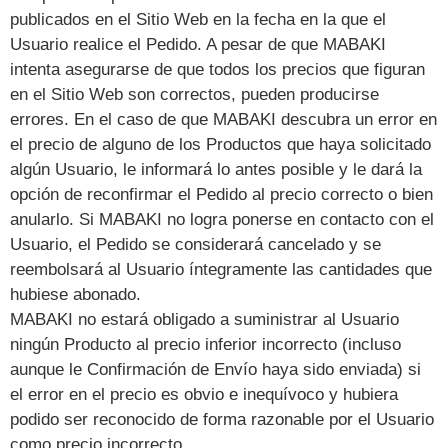
publicados en el Sitio Web en la fecha en la que el
Usuario realice el Pedido. A pesar de que MABAKI
intenta asegurarse de que todos los precios que figuran
en el Sitio Web son correctos, pueden producirse
errores. En el caso de que MABAKI descubra un error en
el precio de alguno de los Productos que haya solicitado
algún Usuario, le informará lo antes posible y le dará la
opción de reconfirmar el Pedido al precio correcto o bien
anularlo. Si MABAKI no logra ponerse en contacto con el
Usuario, el Pedido se considerará cancelado y se
reembolsará al Usuario íntegramente las cantidades que
hubiese abonado.
MABAKI no estará obligado a suministrar al Usuario
ningún Producto al precio inferior incorrecto (incluso
aunque le Confirmación de Envío haya sido enviada) si
el error en el precio es obvio e inequívoco y hubiera
podido ser reconocido de forma razonable por el Usuario
como precio incorrecto.