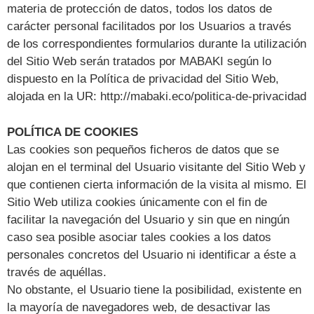
materia de protección de datos, todos los datos de
carácter personal facilitados por los Usuarios a través
de los correspondientes formularios durante la utilización
del Sitio Web serán tratados por MABAKI según lo
dispuesto en la Política de privacidad del Sitio Web,
alojada en la UR: http://mabaki.eco/politica-de-privacidad
POLÍTICA DE COOKIES
Las cookies son pequeños ficheros de datos que se
alojan en el terminal del Usuario visitante del Sitio Web y
que contienen cierta información de la visita al mismo. El
Sitio Web utiliza cookies únicamente con el fin de
facilitar la navegación del Usuario y sin que en ningún
caso sea posible asociar tales cookies a los datos
personales concretos del Usuario ni identificar a éste a
través de aquéllas.
No obstante, el Usuario tiene la posibilidad, existente en
la mayoría de navegadores web, de desactivar las