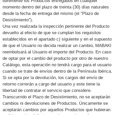
libremente los Productos entregados en cualquier
momento dentro del plazo de treinta (30) días naturales
desde la fecha de entrega del mismo (el “Plazo de
Desistimiento”).
Una vez realizada la inspección pertinente del Producto
devuelto al efecto de que se cumplan los requisitos
establecidos en el apartado c) siguiente y en el supuesto
de que el Usuario no decida realizar un cambio, MABAKI
reembolsará al Usuario el importe del Producto. En caso
de optar por el cambio del producto por otro de nuestro
Catálogo, esta operación no tendrá cargo para el usuario
cuando se trate de envíos dentro de la Península Ibérica.
Si se opta por la devolución, los cargos del envío de
retorno correrán a cargo del usuario y este tiene la
libertad de contratar el servicio que considere.
Transcurrido el Plazo de Desistimiento, no se aceptarán
cambios ni devoluciones de Productos. Únicamente se
aceptarán cambios por aquellos Productos que hubieran