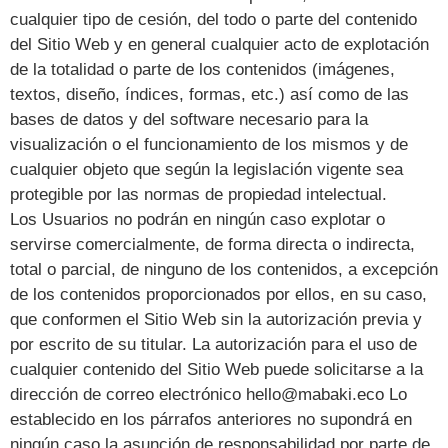
cualquier tipo de cesión, del todo o parte del contenido
del Sitio Web y en general cualquier acto de explotación
de la totalidad o parte de los contenidos (imágenes,
textos, diseño, índices, formas, etc.) así como de las
bases de datos y del software necesario para la
visualización o el funcionamiento de los mismos y de
cualquier objeto que según la legislación vigente sea
protegible por las normas de propiedad intelectual.
Los Usuarios no podrán en ningún caso explotar o
servirse comercialmente, de forma directa o indirecta,
total o parcial, de ninguno de los contenidos, a excepción
de los contenidos proporcionados por ellos, en su caso,
que conformen el Sitio Web sin la autorización previa y
por escrito de su titular. La autorización para el uso de
cualquier contenido del Sitio Web puede solicitarse a la
dirección de correo electrónico hello@mabaki.eco Lo
establecido en los párrafos anteriores no supondrá en
ningún caso la asunción de responsabilidad por parte de