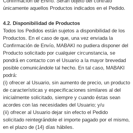
Confirmación de Envío. Serán objeto del contrato
únicamente aquellos Productos indicados en el Pedido.
4.2. Disponibilidad de Productos
Todos los Pedidos están sujetos a disponibilidad de los
Productos. En el caso de que, una vez enviada la
Confirmación de Envío, MABAKI no pudiera disponer del
Producto solicitado por cualquier circunstancia, se
pondrá en contacto con el Usuario a la mayor brevedad
posible comunicándole tal hecho. En tal caso, MABAKI
podrá:
(i) ofrecer al Usuario, sin aumento de precio, un producto
de características y especificaciones similares al del
inicialmente solicitado, siempre y cuando éstas sean
acordes con las necesidades del Usuario; y/u
(ii) ofrecer al Usuario dejar sin efecto el Pedido
solicitado reintegrándole el importe pagado por el mismo,
en el plazo de (14) días hábiles.