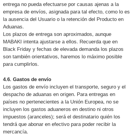
entrega no pueda efectuarse por causas ajenas a la
empresa de envíos, asignada para tal efecto, como lo es
la ausencia del Usuario o la retención del Producto en
Aduanas.
Los plazos de entrega son aproximados, aunque
MABAKI intenta ajustarse a ellos. Recuerda que en
Black Friday y fechas de elevada demanda los plazos
son también orientativos, haremos lo máximo posible
para cumplirlos.
4.6. Gastos de envío
Los gastos de envío incluyen el transporte, seguro y el
despacho de aduanas en origen. Para entregas en
países no pertenecientes a la Unión Europea, no se
incluyen los gastos aduaneros en destino ni otros
impuestos (aranceles); será el destinatario quién los
tendrá que abonar en efectivo para poder recibir la
mercancía.