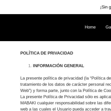
¡Sin 
Home
Ga
POLÍTICA DE PRIVACIDAD
INFORMACIÓN GENERAL
La presente política de privacidad (la “Política d
tratamiento de los datos de carácter personal r
Web”) y forma parte, junto con la Política de Co
La presente Política de Privacidad sólo es aplic
MABAKI cualquier responsabilidad sobre las dife
web a las cuales el Usuario pueda acceder a tra