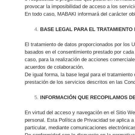
provocar la imposibilidad de acceso a los servic
En todo caso, MABAKI informará del carácter obli
BASE LEGAL PARA EL TRATAMIENTO
El tratamiento de datos proporcionados por los U
basados en el consentimiento prestado por cada Us
caso, para la realización de acciones comercial
acuerdos de colaboración.
De igual forma, la base legal para el tratamient
prestación de los servicios descritos en las Con
INFORMACIÓN QUE RECOPILAMOS D
En virtud del acceso y navegación en el Sitio Web
personal. Esta Política de Privacidad se aplica
particular, mediante comunicaciones electrónicas