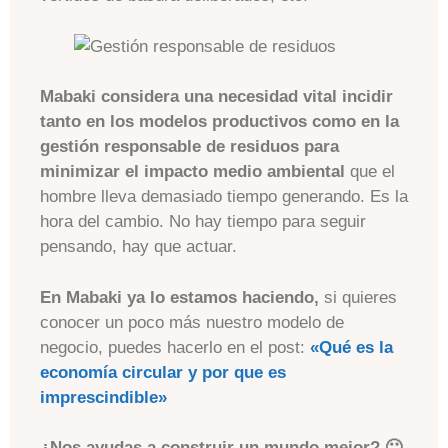
Mabaki considera una necesidad vital incidir
tanto en los modelos productivos como en la
gestión responsable de residuos para
minimizar el impacto medio ambiental
que el
hombre lleva demasiado tiempo generando. Es la
hora del cambio. No hay tiempo para seguir
pensando, hay que actuar.
En Mabaki ya lo estamos haciendo,
si quieres
conocer un poco más nuestro modelo de
negocio, puedes hacerlo en el post:
«Qué es la
economía circular y por que es
imprescindible»
¿Nos ayudas a construir un mundo mejor? 🙂