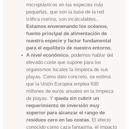
microplásticos en las especies más
pequeñas, que son la base de la red
trófica marina, son incalculables.
Estamos envenenando los océanos,
fuente principal de alimentación de
nuestra especie y factor fundamental
para el equilibrio de nuestro entorno.
A nivel económico
, podemos hablar del
elevado coste que supone para los
organismos locales la limpieza de sus
playas. Como dato concreto, se estima
que la Unión Europea emplea 630
millones de euros anuales en la limpieza
de playas. Y
queda sin cubrir un
requerimiento de inversión muy
superior para alcanzar el rango de
residuos cero en las costas
. El efecto
conocido como caza fantasma, el impacto