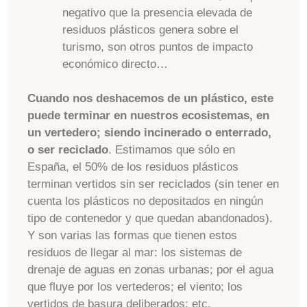
negativo que la presencia elevada de
residuos plásticos genera sobre el
turismo, son otros puntos de impacto
económico directo…
Cuando nos deshacemos de un plástico, este
puede terminar en nuestros ecosistemas, en
un vertedero; siendo incinerado o enterrado,
o ser reciclado
. Estimamos que sólo en
España, el 50% de los residuos plásticos
terminan vertidos sin ser reciclados (sin tener en
cuenta los plásticos no depositados en ningún
tipo de contenedor y que quedan abandonados).
Y son varias las formas que tienen estos
residuos de llegar al mar: los sistemas de
drenaje de aguas en zonas urbanas; por el agua
que fluye por los vertederos; el viento; los
vertidos de basura deliberados; etc.