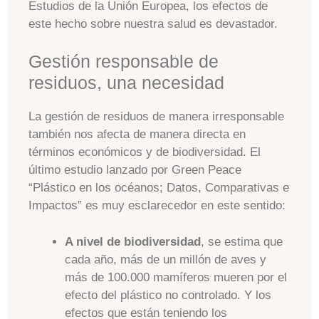
Estudios de la Unión Europea, los efectos de
este hecho sobre nuestra salud es devastador.
Gestión responsable de
residuos, una necesidad
La gestión de residuos de manera irresponsable
también nos afecta de manera directa en
términos económicos y de biodiversidad. El
último estudio lanzado por Green Peace
“Plástico en los océanos; Datos, Comparativas e
Impactos” es muy esclarecedor en este sentido:
A nivel de biodiversidad
, se estima que
cada año, más de un millón de aves y
más de 100.000 mamíferos mueren por el
efecto del plástico no controlado. Y los
efectos que están teniendo los