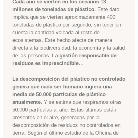
Cada año se vierten en los océanos 13
millones de toneladas de plástico.
Este dato
implica que se vierten aproximadamente 400
toneladas de plástico por segundo, sin tener en
cuenta la cantidad volcada al resto de
ecosistemas. Este hecho afecta de manera
directa a la biodiversidad, la economía y la salud
de las personas.
La gestión responsable de
residuos es imprescindible
…
La descomposición del plástico no controlado
genera que cada ser humano ingiera una
media de 50.000 partículas de plástico
anualmente.
Y se estima que respiramos otras
50.000 partículas al año. Estas últimas están
presentes en el aire, generadas por la
descomposición de residuos no controlados en
tierra. Según el último estudio de la Oficina de