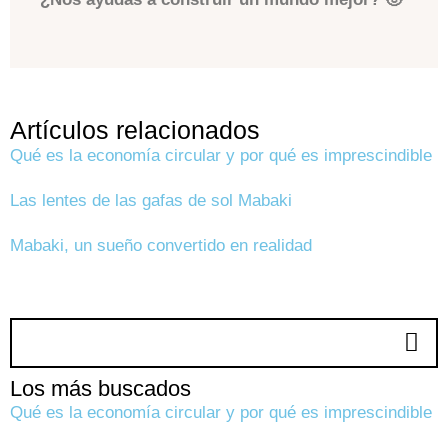
Artículos relacionados
Qué es la economía circular y por qué es imprescindible
Las lentes de las gafas de sol Mabaki
Mabaki, un sueño convertido en realidad
Los más buscados
Qué es la economía circular y por qué es imprescindible