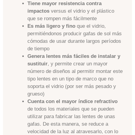
Tiene mayor resistencia contra
impactos
versus el vidrio y el plástico
que se rompen más fácilmente
Es más ligero y fino
que el vidrio,
permitiéndonos producir gafas de sol más
cómodas de usar durante largos períodos
de tiempo
Genera lentes más fáciles de instalar y
sustituir
, y permite crear un mayor
número de diseños al permitir montar este
tipo lentes en un tipo de marco que no
soporta el vidrio (por ser más pesado y
grueso)
Cuenta con el mayor índice refractivo
de todos los materiales que se pueden
utilizar para fabricar las lentes de unas
gafas. De esta manera, se reduce a
velocidad de la luz al atravesarlo, con lo