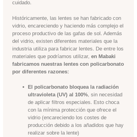
cuidado.
Históricamente, las lentes se han fabricado con
vidrio, encareciendo y haciendo más complejo el
proceso productivo de las gafas de sol. Además
del vidrio, existen diferentes materiales que la
industria utiliza para fabricar lentes. De entre los
materiales que podríamos utilizar,
en Mabaki
fabricamos nuestras lentes con policarbonato
por diferentes razones:
El policarbonato bloquea la radiación
ultravioleta (UV) al 100%
, sin necesidad
de aplicar filtros especiales. Esto choca
con la mínima protección que ofrece el
vidrio (encareciendo los costes de
producción debido a los añadidos que hay
realizar sobre la lente)