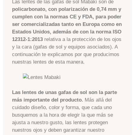
Las lentes de las gafas de sol Mabaki son de
policarbonato, con polarización de 0,74 mm y
cumplen con la normas CE y FDA, para poder
ser comercializadas tanto en Europa como en
Estados Unidos, además de con la norma ISO
12312-1:2013
relativa a la protección de los ojos
y la cara (gafas de sol y equipos asociados). A
continuación te explicamos por que producimos
nuestras lentes de esta manera.
Las lentes de unas gafas de sol son la parte
más importante del producto.
Más allá del
cuidado diseño, color y forma, que cada uno
busquemos a la hora de elegir la que más se
ajusta a nuestro gusto, las lentes protegen
nuestros ojos y deben garantizar nuestro