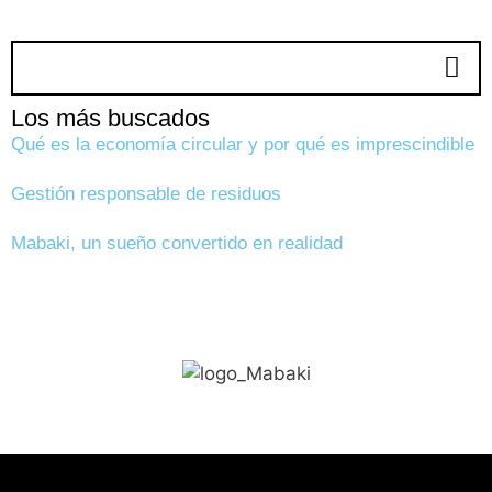
Los más buscados
Qué es la economía circular y por qué es imprescindible
Gestión responsable de residuos
Mabaki, un sueño convertido en realidad