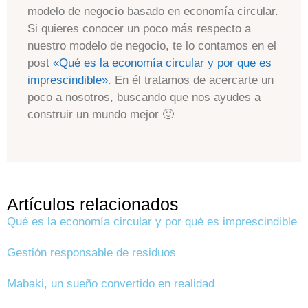
modelo de negocio basado en economía circular.
Si quieres conocer un poco más respecto a
nuestro modelo de negocio, te lo contamos en el
post
«Qué es la economía circular y por que es
imprescindible»
. En él tratamos de acercarte un
poco a nosotros, buscando que nos ayudes a
construir un mundo mejor 🙂
Artículos relacionados
Qué es la economía circular y por qué es imprescindible
Gestión responsable de residuos
Mabaki, un sueño convertido en realidad