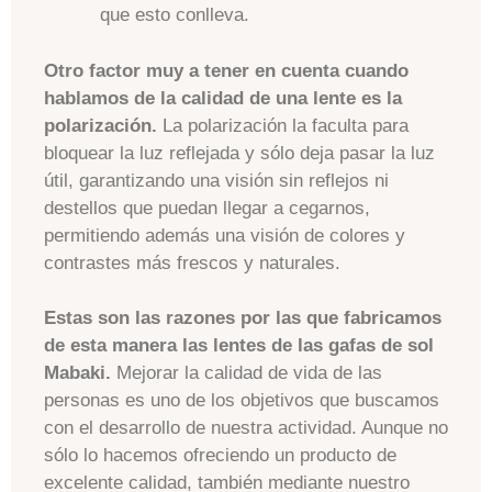
que esto conlleva.
Otro factor muy a tener en cuenta cuando
hablamos de la calidad de una lente es la
polarización.
La polarización la faculta para
bloquear la luz reflejada y sólo deja pasar la luz
útil, garantizando una visión sin reflejos ni
destellos que puedan llegar a cegarnos,
permitiendo además una visión de colores y
contrastes más frescos y naturales.
Estas son las razones por las que fabricamos
de esta manera las lentes de las gafas de sol
Mabaki.
Mejorar la calidad de vida de las
personas es uno de los objetivos que buscamos
con el desarrollo de nuestra actividad. Aunque no
sólo lo hacemos ofreciendo un producto de
excelente calidad, también mediante nuestro